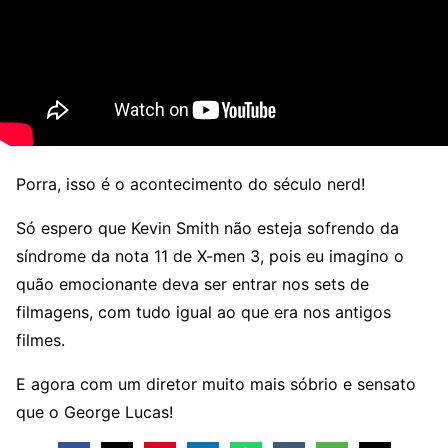
Porra, isso é o acontecimento do século nerd!
Só espero que Kevin Smith não esteja sofrendo da
síndrome da nota 11 de X-men 3, pois eu imagino o
quão emocionante deva ser entrar nos sets de
filmagens, com tudo igual ao que era nos antigos
filmes.
E agora com um diretor muito mais sóbrio e sensato
que o George Lucas!