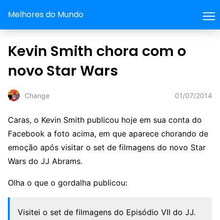
Melhores do Mundo
Kevin Smith chora com o
novo Star Wars
01/07/2014
Change
Caras, o Kevin Smith publicou hoje em sua conta do
Facebook a foto acima, em que aparece chorando de
emoção após visitar o set de filmagens do novo Star
Wars do JJ Abrams.
Olha o que o gordalha publicou:
Visitei o set de filmagens do Episódio VII do JJ.