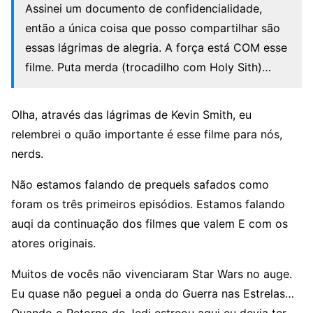
Assinei um documento de confidencialidade,
então a única coisa que posso compartilhar são
essas lágrimas de alegria. A força está COM esse
filme. Puta merda (trocadilho com Holy Sith)…
Olha, através das lágrimas de Kevin Smith, eu
relembrei o quão importante é esse filme para nós,
nerds.
Não estamos falando de prequels safados como
foram os três primeiros episódios. Estamos falando
auqi da continuação dos filmes que valem E com os
atores originais.
Muitos de vocês não vivenciaram Star Wars no auge.
Eu quase não peguei a onda do Guerra nas Estrelas…