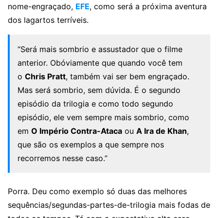
nome-engraçado,
EFE
, como será a próxima aventura
dos lagartos terríveis.
“Será mais sombrio e assustador que o filme
anterior. Obóviamente que quando você tem
o
Chris Pratt
, também vai ser bem engraçado.
Mas será sombrio, sem dúvida. É o segundo
episódio da trilogia e como todo segundo
episódio, ele vem sempre mais sombrio, como
em
O Império Contra-Ataca
ou
A Ira de Khan
,
que são os exemplos a que sempre nos
recorremos nesse caso.”
Porra. Deu como exemplo só duas das melhores
sequências/segundas-partes-de-trilogia mais fodas de