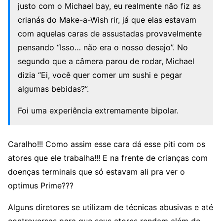
justo com o Michael bay, eu realmente não fiz as
crianás do Make-a-Wish rir, já que elas estavam
com aquelas caras de assustadas provavelmente
pensando “Isso… não era o nosso desejo”. No
segundo que a câmera parou de rodar, Michael
dizia “Ei, você quer comer um sushi e pegar
algumas bebidas?”.
Foi uma experiência extremamente bipolar.
Caralho!!! Como assim esse cara dá esse piti com os
atores que ele trabalha!!! E na frente de crianças com
doenças terminais que só estavam ali pra ver o
optimus Prime???
Alguns diretores se utilizam de técnicas abusivas e até