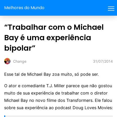
Melhores do Mundo
“Trabalhar com o Michael
Bay é uma experiência
bipolar”
31/07/2014
Change
Esse tal de Michael Bay zoa muito, só pode ser.
O ator e comediante T.J. Miller parece que não gostou
muito de sua experiência de trabalhar com o diretor
Michael Bay no novo filme dos Transformers. Ele falou
sobre sua experiência ao podcast Doug Loves Movies: