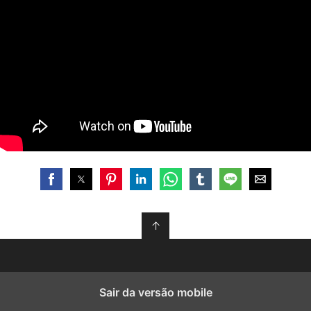
↑
Sair da versão mobile