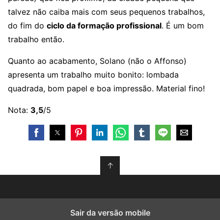
talvez não caiba mais com seus pequenos trabalhos,
do fim do
ciclo da formação profissional
. É um bom
trabalho então.
Quanto ao acabamento, Solano (não o Affonso)
apresenta um trabalho muito bonito: lombada
quadrada, bom papel e boa impressão. Material fino!
Nota:
3,5
/5
↑
Sair da versão mobile