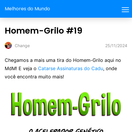
Melhores do Mundo
Homem-Grilo #19
25/11/2024
Change
Chegamos a mais uma tira do Homem-Grilo aqui no
MdM! E veja o
Catarse Assinaturas do Cadu
, onde
você encontra muito mais!