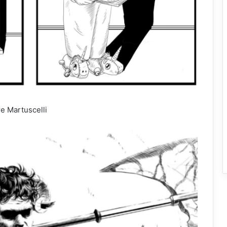
e Martuscelli