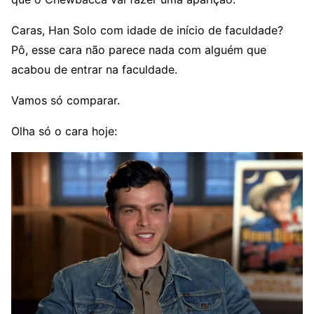
Caras, Han Solo com idade de início de faculdade?
Pô, esse cara não parece nada com alguém que
acabou de entrar na faculdade.
Vamos só comparar.
Olha só o cara hoje: