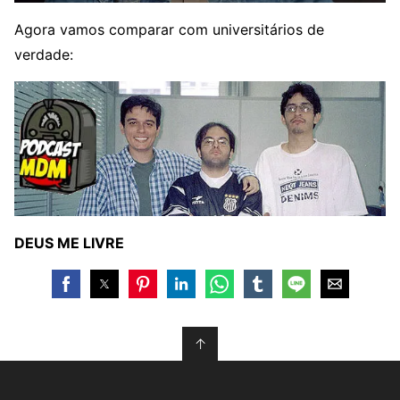
Agora vamos comparar com universitários de
verdade:
DEUS ME LIVRE
↑