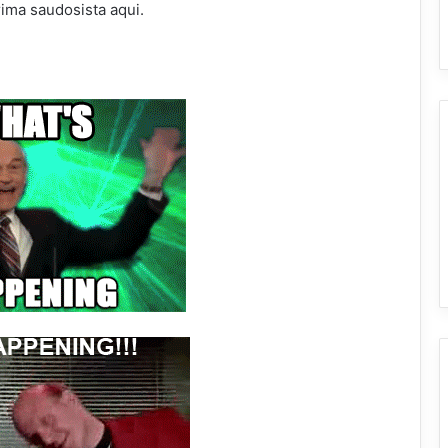
ima saudosista aqui.