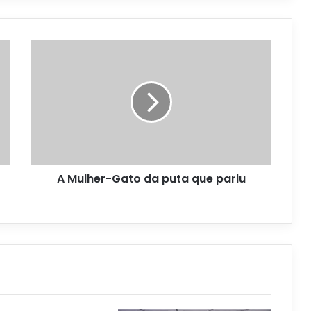
A Mulher-Gato da puta que pariu