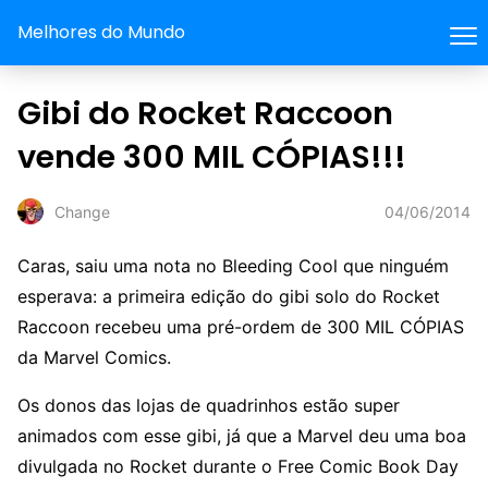
Melhores do Mundo
Gibi do Rocket Raccoon
vende 300 MIL CÓPIAS!!!
04/06/2014
Change
Caras, saiu uma nota no Bleeding Cool que ninguém
esperava: a primeira edição do gibi solo do Rocket
Raccoon recebeu uma pré-ordem de 300 MIL CÓPIAS
da Marvel Comics.
Os donos das lojas de quadrinhos estão super
animados com esse gibi, já que a Marvel deu uma boa
divulgada no Rocket durante o Free Comic Book Day