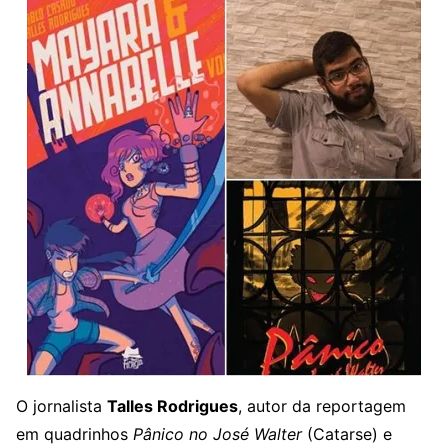
O jornalista
Talles Rodrigues
, autor da reportagem
em quadrinhos
Pânico no José Walter
(Catarse) e