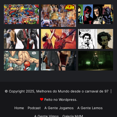
© Copyright 2025, Melhores do Mundo desde o carnaval de 97 |
Feito no Wordpress.
Home
Podcast
A Gente Jogamos
A Gente Lemos
A Gente Vimos
Galeria MdM