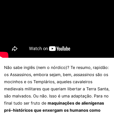
Não sabe inglês (nem o nórdico)? Te resumo, rapidão:
os Assassinos, embora sejam, bem,
assassinos
são os
mocinhos e os Templários, aqueles cavaleiros
medievais militares que queriam libertar a Terra Santa,
são malvados. Ou não. Isso é uma adaptação. Para no
final tudo ser fruto de
maquinações de alienígenas
pré-históricos que enxergam os humanos como