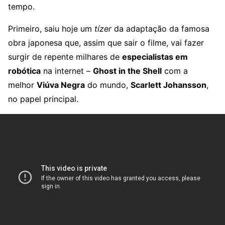
tempo.
Primeiro, saiu hoje um
tízer
da adaptação da famosa
obra japonesa que, assim que sair o filme, vai fazer
surgir de repente milhares de
especialistas em
robótica
na internet –
Ghost in the Shell
com a
melhor
Viúva Negra
do mundo,
Scarlett Johansson
,
no papel principal.