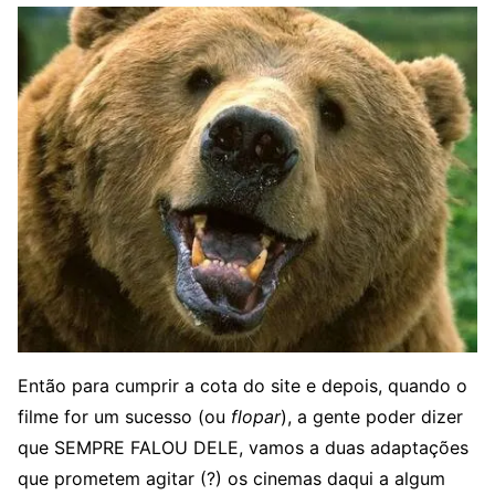
Então para cumprir a cota do site e depois, quando o
filme for um sucesso (ou
flopar
), a gente poder dizer
que SEMPRE FALOU DELE, vamos a duas adaptações
que prometem agitar (?) os cinemas daqui a algum