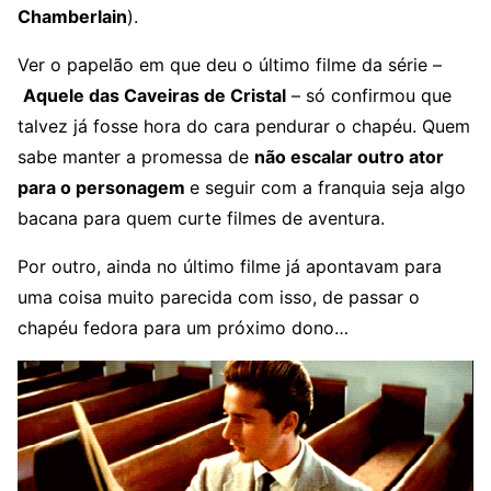
Chamberlain
).
Ver o papelão em que deu o último filme da série –
Aquele das Caveiras de Cristal
– só confirmou que
talvez já fosse hora do cara pendurar o chapéu. Quem
sabe manter a promessa de
não escalar outro ator
para o personagem
e seguir com a franquia seja algo
bacana para quem curte filmes de aventura.
Por outro, ainda no último filme já apontavam para
uma coisa muito parecida com isso, de passar o
chapéu fedora para um próximo dono…