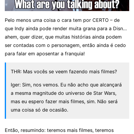
Pelo menos uma coisa o cara tem por CERTO – de
que Indy ainda pode render muita grana para a Disn…
ahem, quer dizer, que muitas histórias ainda podem
ser contadas com o personagem, então ainda é cedo
para falar em aposentar a franquia!
THR: Mas vocês se veem fazendo mais filmes?
Iger: Sim, nos vemos. Eu não acho que alcançará
a mesma magnitude do universo de Star Wars,
mas eu espero fazer mais filmes, sim. Não será
uma coisa só de ocasião.
Então, resumindo: teremos mais filmes, teremos