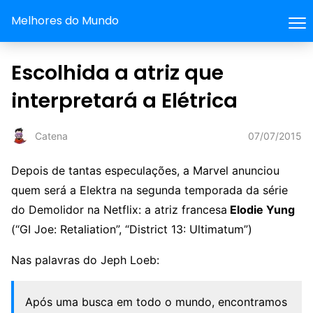
Melhores do Mundo
Escolhida a atriz que
interpretará a Elétrica
07/07/2015
Catena
Depois de tantas especulações, a Marvel anunciou
quem será a Elektra na segunda temporada da série
do Demolidor na Netflix: a atriz francesa
Elodie Yung
(“GI Joe: Retaliation”, “District 13: Ultimatum”)
Nas palavras do Jeph Loeb:
Após uma busca em todo o mundo, encontramos