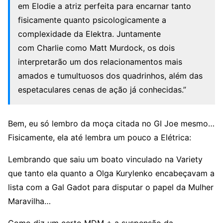
em Elodie a atriz perfeita para encarnar tanto
fisicamente quanto psicologicamente a
complexidade da Elektra. Juntamente
com
Charlie como Matt Murdock, os dois
interpretarão um dos relacionamentos mais
amados e tumultuosos dos quadrinhos, além das
espetaculares cenas de ação já conhecidas.”
Bem, eu só lembro da moça citada no GI Joe mesmo…
Fisicamente, ela até lembra um pouco a Elétrica:
Lembrando que saiu um boato vinculado na Variety
que tanto ela quanto a Olga Kurylenko encabeçavam a
lista com a Gal Gadot para disputar o papel da Mulher
Maravilha…