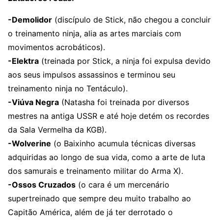
-Demolidor
(discípulo de Stick, não chegou a concluir
o treinamento ninja, alia as artes marciais com
movimentos acrobáticos).
-Elektra
(treinada por Stick, a ninja foi expulsa devido
aos seus impulsos assassinos e terminou seu
treinamento ninja no Tentáculo).
-Viúva Negra
(Natasha foi treinada por diversos
mestres na antiga USSR e até hoje detém os recordes
da Sala Vermelha da KGB).
-Wolverine
(o Baixinho acumula técnicas diversas
adquiridas ao longo de sua vida, como a arte de luta
dos samurais e treinamento militar do Arma X).
-Ossos Cruzados
(o cara é um mercenário
supertreinado que sempre deu muito trabalho ao
Capitão América, além de já ter derrotado o