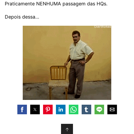
Praticamente NENHUMA passagem das HQs.
Depois dessa…
↑