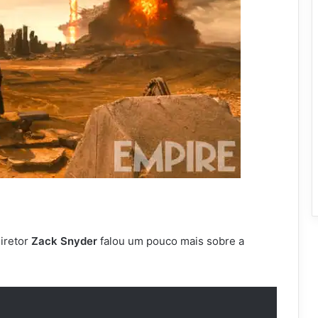
diretor
Zack Snyder
falou um pouco mais sobre a