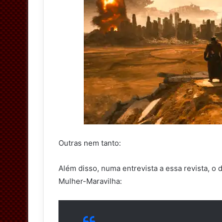
Outras nem tanto:
Além disso, numa entrevista a essa revista, o 
Mulher-Maravilha: