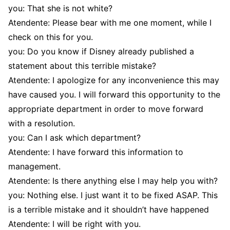
you: That she is not white?
Atendente: Please bear with me one moment, while I
check on this for you.
you: Do you know if Disney already published a
statement about this terrible mistake?
Atendente: I apologize for any inconvenience this may
have caused you. I will forward this opportunity to the
appropriate department in order to move forward
with a resolution.
you: Can I ask which department?
Atendente: I have forward this information to
management.
Atendente: Is there anything else I may help you with?
you: Nothing else. I just want it to be fixed ASAP. This
is a terrible mistake and it shouldn’t have happened
Atendente: I will be right with you.