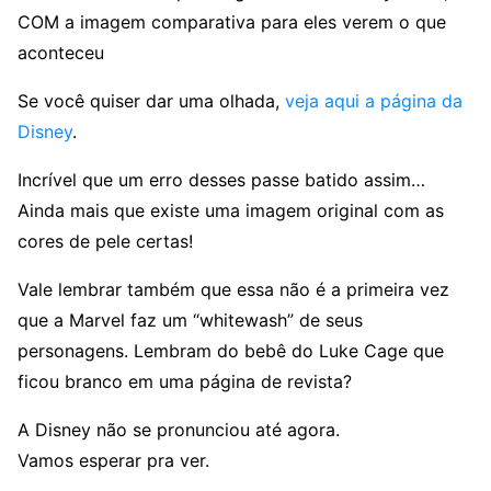
COM a imagem comparativa para eles verem o que
aconteceu
Se você quiser dar uma olhada,
veja aqui a página da
Disney
.
Incrível que um erro desses passe batido assim…
Ainda mais que existe uma imagem original com as
cores de pele certas!
Vale lembrar também que essa não é a primeira vez
que a Marvel faz um “whitewash” de seus
personagens. Lembram do bebê do Luke Cage que
ficou branco em uma página de revista?
A Disney não se pronunciou até agora.
Vamos esperar pra ver.