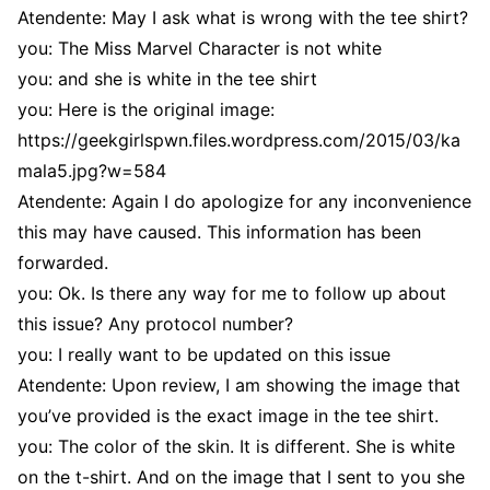
Atendente: May I ask what is wrong with the tee shirt?
you: The Miss Marvel Character is not white
you: and she is white in the tee shirt
you: Here is the original image:
https://geekgirlspwn.files.wordpress.com/2015/03/ka
mala5.jpg?w=584
Atendente: Again I do apologize for any inconvenience
this may have caused. This information has been
forwarded.
you: Ok. Is there any way for me to follow up about
this issue? Any protocol number?
you: I really want to be updated on this issue
Atendente: Upon review, I am showing the image that
you’ve provided is the exact image in the tee shirt.
you: The color of the skin. It is different. She is white
on the t-shirt. And on the image that I sent to you she