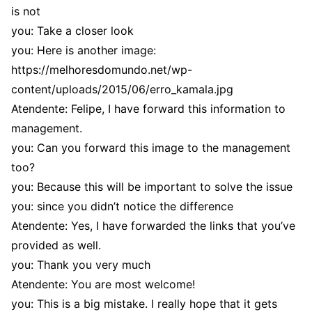
is not
you: Take a closer look
you: Here is another image:
https://melhoresdomundo.net/wp-
content/uploads/2015/06/erro_kamala.jpg
Atendente: Felipe, I have forward this information to
management.
you: Can you forward this image to the management
too?
you: Because this will be important to solve the issue
you: since you didn’t notice the difference
Atendente: Yes, I have forwarded the links that you’ve
provided as well.
you: Thank you very much
Atendente: You are most welcome!
you: This is a big mistake. I really hope that it gets