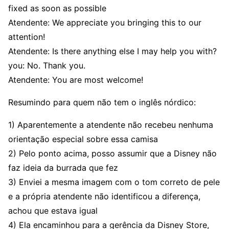
fixed as soon as possible
Atendente: We appreciate you bringing this to our
attention!
Atendente: Is there anything else I may help you with?
you: No. Thank you.
Atendente: You are most welcome!
Resumindo para quem não tem o inglês nórdico:
1) Aparentemente a atendente não recebeu nenhuma
orientação especial sobre essa camisa
2) Pelo ponto acima, posso assumir que a Disney não
faz ideia da burrada que fez
3) Enviei a mesma imagem com o tom correto de pele
e a própria atendente não identificou a diferença,
achou que estava igual
4) Ela encaminhou para a gerência da Disney Store,