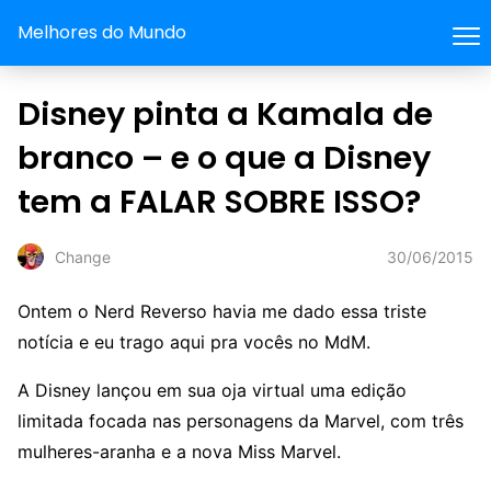
Melhores do Mundo
Disney pinta a Kamala de
branco – e o que a Disney
tem a FALAR SOBRE ISSO?
30/06/2015
Change
Ontem o Nerd Reverso havia me dado essa triste
notícia e eu trago aqui pra vocês no MdM.
A Disney lançou em sua oja virtual uma edição
limitada focada nas personagens da Marvel, com três
mulheres-aranha e a nova Miss Marvel.