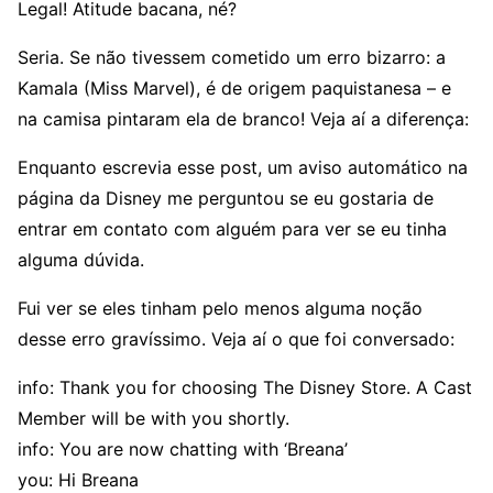
Legal! Atitude bacana, né?
Seria. Se não tivessem cometido um erro bizarro: a
Kamala (Miss Marvel), é de origem paquistanesa – e
na camisa pintaram ela de branco! Veja aí a diferença:
Enquanto escrevia esse post, um aviso automático na
página da Disney me perguntou se eu gostaria de
entrar em contato com alguém para ver se eu tinha
alguma dúvida.
Fui ver se eles tinham pelo menos alguma noção
desse erro gravíssimo. Veja aí o que foi conversado:
info: Thank you for choosing The Disney Store. A Cast
Member will be with you shortly.
info: You are now chatting with ‘Breana’
you: Hi Breana