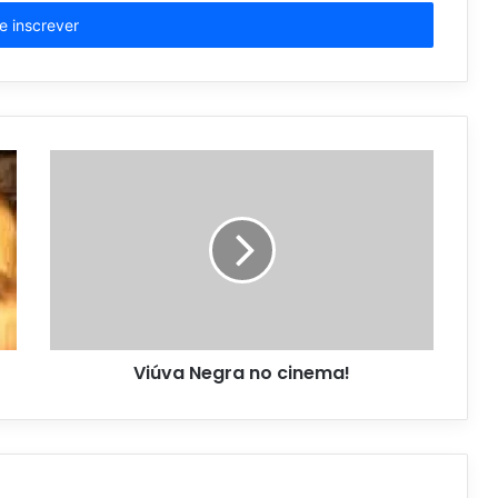
Viúva Negra no cinema!