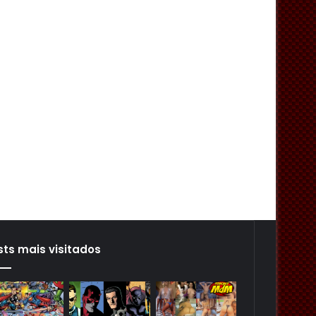
sts mais visitados