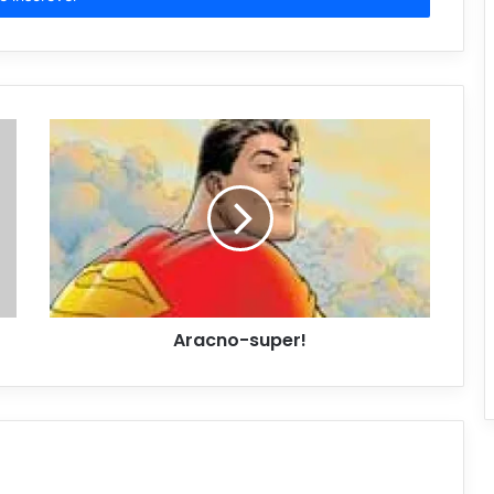
Aracno-super!