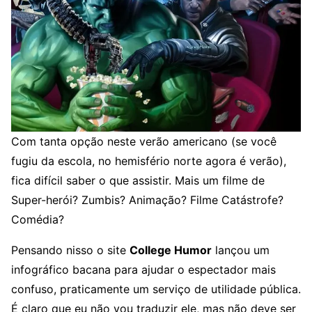
Com tanta opção neste verão americano (se você
fugiu da escola, no hemisfério norte agora é verão),
fica difícil saber o que assistir. Mais um filme de
Super-herói? Zumbis? Animação? Filme Catástrofe?
Comédia?
Pensando nisso o site
College Humor
lançou um
infográfico bacana para ajudar o espectador mais
confuso, praticamente um serviço de utilidade pública.
É claro que eu não vou traduzir ele, mas não deve ser