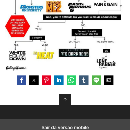
↑
Sair da versão mobile