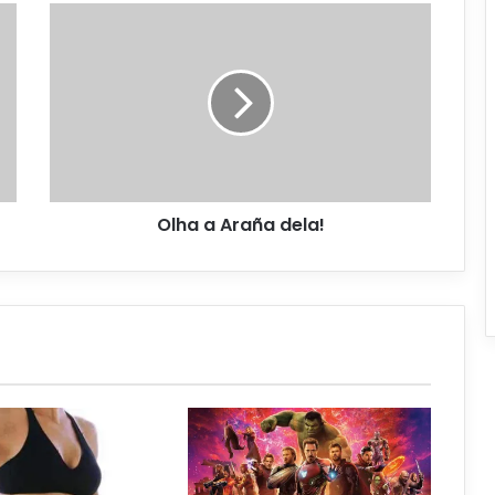
Olha a Araña dela!