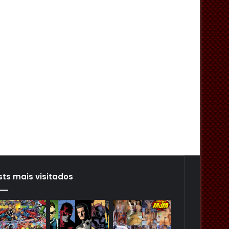
sts mais visitados