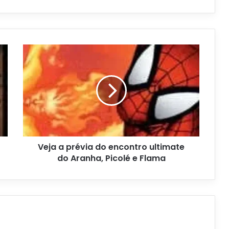
Veja a prévia do encontro ultimate
do Aranha, Picolé e Flama