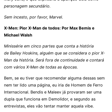
personagem secundário.
Sem incesto, por favor, Marvel.
X-Men: Pior X-Man de todos: Por Max Bemis e
Michael Walsh
Minissérie em cinco partes que conta a história
de Bailey Hoskins, alguém que se considera o pior X-
Man da história. Será fora de continuidade e contará
com vários X-Men de todas as épocas.
Bem, se eu tiver que recomendar alguma dessas sem
nem ter lido uma página, eu iria de Homem de Ferro
Internacional. Bendis e Maleev já provaram ser uma
dupla que funciona em Demolidor, e segundo as
entrevistas, eles vão tentar manter aquela vibe.