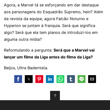
Agora, a Marvel tá se esforçando em dar destaque
aos personagens do Esquadrão Supremo, hein? Além
da revista da equipe, agora Falcão Noturno e
Hyperion se juntam à franquia. Será que significa
algo? Será que ela tem planos de introduzi-los em
alguma outra mídia?
Reformulando a pergunta:
Será que a Marvel vai
lançar um filme da Liga antes do filme da Liga?
Beijos, Ultra Badernista.
↑