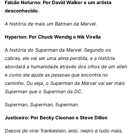
Falcão Noturno: Por David Walker e um artista
desconhecido.
A história de mais um Batman da Marvel.
Hyperion: Por Chuck Wendig e Nik Virella
A história do Superman da Marvel. Segundo os
cabras, ele vai ser uma alma perdida, e a história
abordará a humanidade através dos olhos de um alien
e como ele ajuda as pessoas que encontra no
caminho. Ou seja, o Superman da Marvel vai ser mais
Superman que o Superman da DC.
Superman, Superman, Superman.
Justiceiro: Por Becky Cloonan e Steve Dillon
Depois de virar frankestein, anjo, negro e tudo mais,