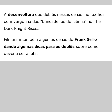
A
desenvoltura
dos dublês nessas cenas me faz ficar
com vergonha das “brincadeiras de lutinha” no The
Dark Knight Rises…
Filmaram também algumas cenas do
Frank Grillo
dando algumas dicas para os dublês
sobre como
deveria ser a luta: