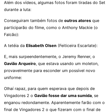
Além dos vídeos, algumas fotos foram tiradas do Set
durante a luta:
Conseguiram também fotos de
outros atores
que
participarão do filme, como o Anthony Mackie (o
Falcão):
A tetéia da
Elisabeth Olsen
(Feiticeira Escarlate):
E, mais surpeendentemente, o Jeremy Renner, o
Gavião Arqueiro
, que estava usando um moleton,
provavelmente para esconder um possível novo
uniforme:
Olhaí rapaz, para quem esperava que depois de
Vingadores 2 o
Gavião fosse dar uma sumida
, se
enganou redondamente. Aparentemente farão com o
final de Vingadores 2 o que fizeram com o final de