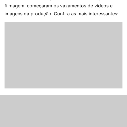
filmagem, começaram os vazamentos de vídeos e
imagens da produção. Confira as mais interessantes: