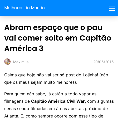
Melhores do Mundo
Abram espaço que o pau
vai comer solto em Capitão
América 3
20/05/2015
Maximus
Calma que hoje não vai ser só post do Lojinha! (não
que os meus sejam muito melhores).
Para quem não sabe, já estão a todo vapor as
filmagens de
Capitão América:Civil War
, com algumas
cenas sendo filmadas em áreas abertas próximo de
Atlanta. E, como sempre ocorre com esse tipo de