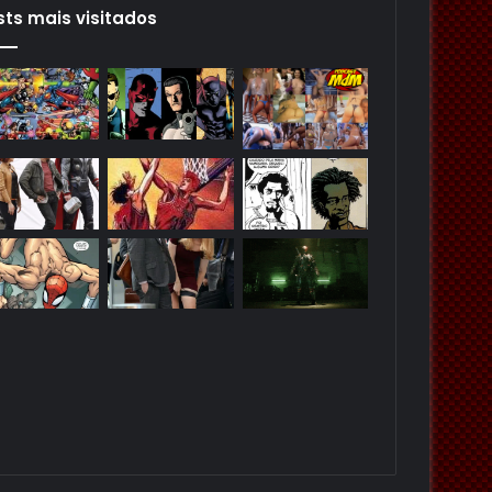
sts mais visitados