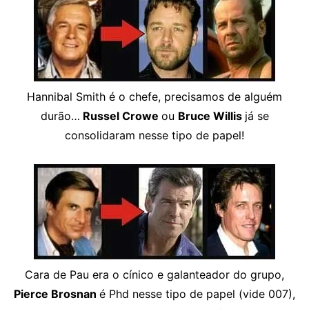
Hannibal Smith é o chefe, precisamos de alguém
durão…
Russel Crowe
ou
Bruce Willis
já se
consolidaram nesse tipo de papel!
Cara de Pau era o cínico e galanteador do grupo,
Pierce Brosnan
é Phd nesse tipo de papel (vide 007),