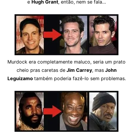
e
Hugh Grant
, então, nem se fala…
Murdock era completamente maluco, seria um prato
cheio pras caretas de
Jim Carrey
, mas
John
Leguizamo
também poderia fazê-lo sem problemas.