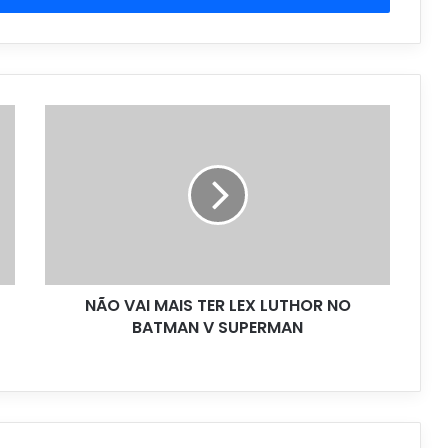
NÃO VAI MAIS TER LEX LUTHOR NO
BATMAN V SUPERMAN