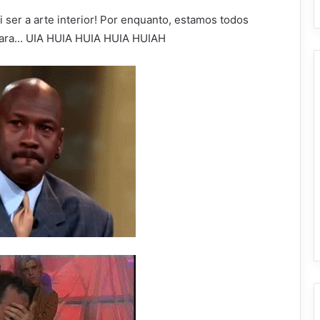
 ser a arte interior! Por enquanto, estamos todos
 cara… UIA HUIA HUIA HUIA HUIAH