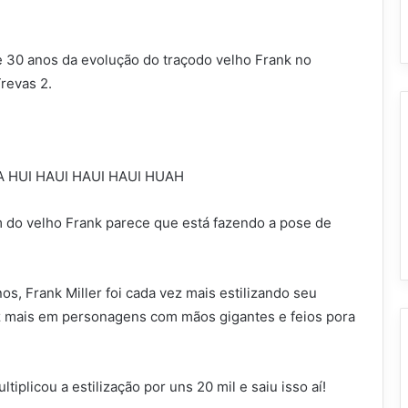
 30 anos da evolução do traçodo velho Frank no
revas 2.
IA HUI HAUI HAUI HAUI HUAH
do velho Frank parece que está fazendo a pose de
, Frank Miller foi cada vez mais estilizando seu
vez mais em personagens com mãos gigantes e feios pora
licou a estilização por uns 20 mil e saiu isso aí!