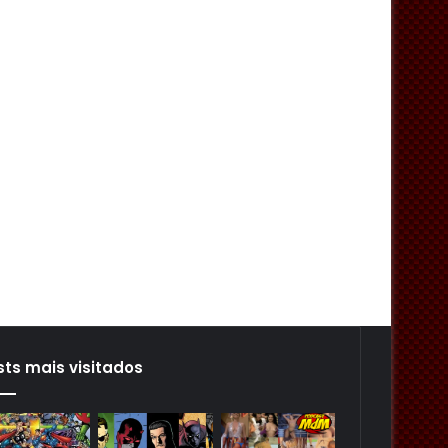
sts mais visitados