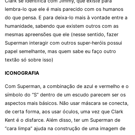
Clark se identifica com Jimmy, que existe para
lembra-lo que ele é mais parecido com os humanos
do que pensa. E para deixa-lo mais à vontade entre a
humanidade, sabendo que existem outros com as
mesmas apreensões que ele (nesse sentido, fazer
Superman interagir com outros super-heróis possui
papel semelhante, mas quem sabe eu faço outro
textão só sobre isso)
ICONOGRAFIA
Com Superman, a combinação de azul e vermelho e o
símbolo do “S” dentro de um escudo parecem ser os
aspectos mais básicos. Não usar máscara se conecta,
de certa forma, aos usar óculos, uma vez que Clark
Kent é o disfarce. Além disso, ter um Superman de
“cara limpa” ajuda na construção de uma imagem de