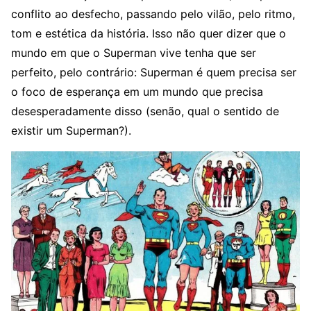
conflito ao desfecho, passando pelo vilão, pelo ritmo,
tom e estética da história. Isso não quer dizer que o
mundo em que o Superman vive tenha que ser
perfeito, pelo contrário: Superman é quem precisa ser
o foco de esperança em um mundo que precisa
desesperadamente disso (senão, qual o sentido de
existir um Superman?).