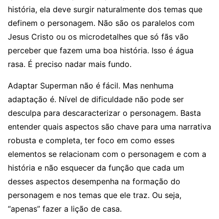
história, ela deve surgir naturalmente dos temas que
definem o personagem. Não são os paralelos com
Jesus Cristo ou os microdetalhes que só fãs vão
perceber que fazem uma boa história. Isso é água
rasa. É preciso nadar mais fundo.
Adaptar Superman não é fácil. Mas nenhuma
adaptação é. Nível de dificuldade não pode ser
desculpa para descaracterizar o personagem. Basta
entender quais aspectos são chave para uma narrativa
robusta e completa, ter foco em como esses
elementos se relacionam com o personagem e com a
história e não esquecer da função que cada um
desses aspectos desempenha na formação do
personagem e nos temas que ele traz. Ou seja,
“apenas” fazer a lição de casa.