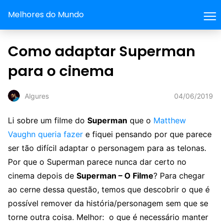
Melhores do Mundo
Como adaptar Superman
para o cinema
04/06/2019
Algures
Li sobre um filme do
Superman
que o
Matthew
Vaughn queria fazer
e fiquei pensando por que parece
ser tão difícil adaptar o personagem para as telonas.
Por que o Superman parece nunca dar certo no
cinema depois de
Superman – O Filme
? Para chegar
ao cerne dessa questão, temos que descobrir o que é
possível remover da história/personagem sem que se
torne outra coisa. Melhor: o que é necessário manter