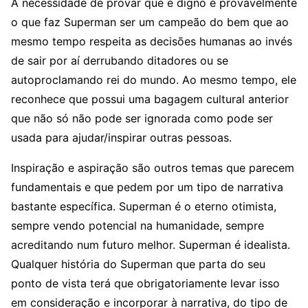
A necessidade de provar que é digno é provavelmente
o que faz Superman ser um campeão do bem que ao
mesmo tempo respeita as decisões humanas ao invés
de sair por aí derrubando ditadores ou se
autoproclamando rei do mundo. Ao mesmo tempo, ele
reconhece que possui uma bagagem cultural anterior
que não só não pode ser ignorada como pode ser
usada para ajudar/inspirar outras pessoas.
Inspiração e aspiração são outros temas que parecem
fundamentais e que pedem por um tipo de narrativa
bastante específica. Superman é o eterno otimista,
sempre vendo potencial na humanidade, sempre
acreditando num futuro melhor. Superman é idealista.
Qualquer história do Superman que parta do seu
ponto de vista terá que obrigatoriamente levar isso
em consideração e incorporar à narrativa, do tipo de