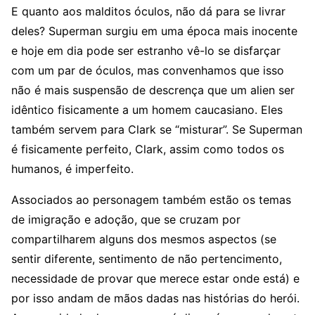
E quanto aos malditos óculos, não dá para se livrar
deles? Superman surgiu em uma época mais inocente
e hoje em dia pode ser estranho vê-lo se disfarçar
com um par de óculos, mas convenhamos que isso
não é mais suspensão de descrença que um alien ser
idêntico fisicamente a um homem caucasiano. Eles
também servem para Clark se “misturar”. Se Superman
é fisicamente perfeito, Clark, assim como todos os
humanos, é imperfeito.
Associados ao personagem também estão os temas
de imigração e adoção, que se cruzam por
compartilharem alguns dos mesmos aspectos (se
sentir diferente, sentimento de não pertencimento,
necessidade de provar que merece estar onde está) e
por isso andam de mãos dadas nas histórias do herói.