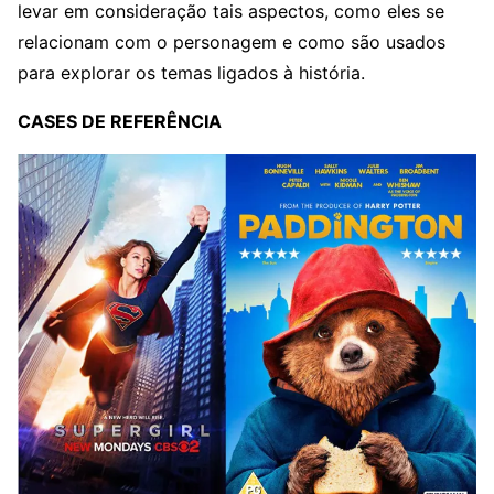
levar em consideração tais aspectos, como eles se
relacionam com o personagem e como são usados
para explorar os temas ligados à história.
CASES DE REFERÊNCIA