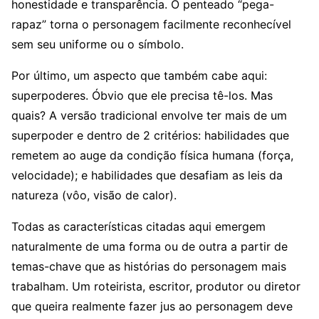
honestidade e transparência. O penteado “pega-
rapaz” torna o personagem facilmente reconhecível
sem seu uniforme ou o símbolo.
Por último, um aspecto que também cabe aqui:
superpoderes. Óbvio que ele precisa tê-los. Mas
quais? A versão tradicional envolve ter mais de um
superpoder e dentro de 2 critérios: habilidades que
remetem ao auge da condição física humana (força,
velocidade); e habilidades que desafiam as leis da
natureza (vôo, visão de calor).
Todas as características citadas aqui emergem
naturalmente de uma forma ou de outra a partir de
temas-chave que as histórias do personagem mais
trabalham. Um roteirista, escritor, produtor ou diretor
que queira realmente fazer jus ao personagem deve