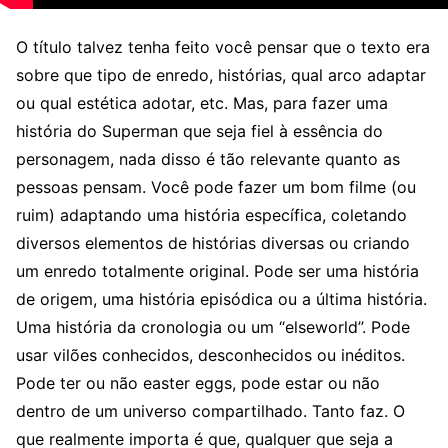
O título talvez tenha feito você pensar que o texto era
sobre que tipo de enredo, histórias, qual arco adaptar
ou qual estética adotar, etc. Mas, para fazer uma
história do Superman que seja fiel à essência do
personagem, nada disso é tão relevante quanto as
pessoas pensam. Você pode fazer um bom filme (ou
ruim) adaptando uma história específica, coletando
diversos elementos de histórias diversas ou criando
um enredo totalmente original. Pode ser uma história
de origem, uma história episódica ou a última história.
Uma história da cronologia ou um “elseworld”. Pode
usar vilões conhecidos, desconhecidos ou inéditos.
Pode ter ou não easter eggs, pode estar ou não
dentro de um universo compartilhado. Tanto faz. O
que realmente importa é que, qualquer que seja a