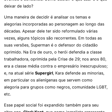
deixar de lado?
Uma maneira de decidir é analisar os temas e
alegorias incorporadas ao personagem ao longo das
décadas. Apesar dele ter sido reformulado várias
vezes, alguns tópicos são recorrentes. Em todas as
suas versões, Superman é o defensor do cidadão
oprimido. Na Era de ouro, o herói defendia a classe
trabalhadora, oprimida pela Crise de 29; nos anos 80,
era a classe média contra o empresário inescrupuloso;
e, na atual série
Supergirl
, Kara defende as minorias,
em particular os alienígenas que servem como
alegoria para grupos como negros, comunidade LGBT,
etc.
Esse papel social foi expandido também para seu