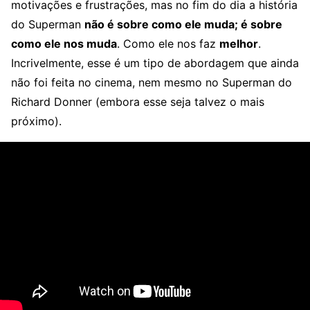
motivações e frustrações, mas no fim do dia a história
do Superman
não é sobre como ele muda; é sobre
como ele nos muda
. Como ele nos faz
melhor
.
Incrivelmente, esse é um tipo de abordagem que ainda
não foi feita no cinema, nem mesmo no Superman do
Richard Donner (embora esse seja talvez o mais
próximo).