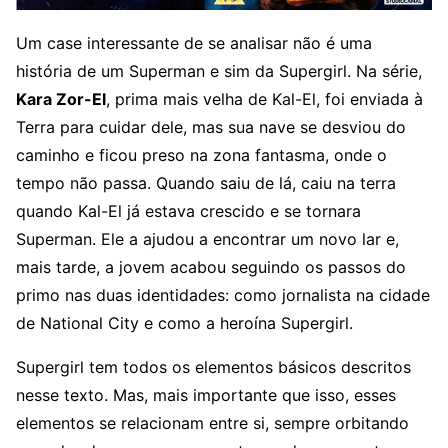
Um case interessante de se analisar não é uma
história de um Superman e sim da Supergirl. Na série,
Kara Zor-El
, prima mais velha de Kal-El, foi enviada à
Terra para cuidar dele, mas sua nave se desviou do
caminho e ficou preso na zona fantasma, onde o
tempo não passa. Quando saiu de lá, caiu na terra
quando Kal-El já estava crescido e se tornara
Superman. Ele a ajudou a encontrar um novo lar e,
mais tarde, a jovem acabou seguindo os passos do
primo nas duas identidades: como jornalista na cidade
de National City e como a heroína Supergirl.
Supergirl tem todos os elementos básicos descritos
nesse texto. Mas, mais importante que isso, esses
elementos se relacionam entre si, sempre orbitando