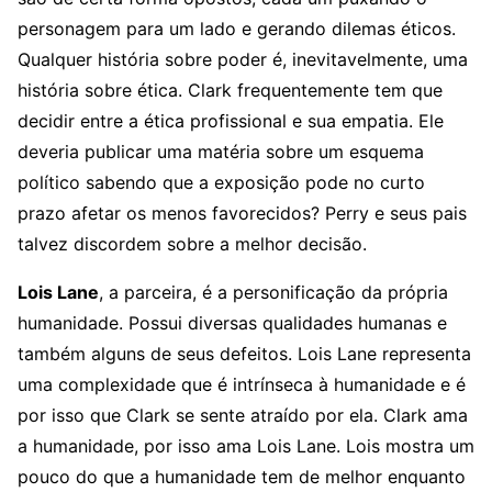
personagem para um lado e gerando dilemas éticos.
Qualquer história sobre poder é, inevitavelmente, uma
história sobre ética. Clark frequentemente tem que
decidir entre a ética profissional e sua empatia. Ele
deveria publicar uma matéria sobre um esquema
político sabendo que a exposição pode no curto
prazo afetar os menos favorecidos? Perry e seus pais
talvez discordem sobre a melhor decisão.
Lois Lane
, a parceira, é a personificação da própria
humanidade. Possui diversas qualidades humanas e
também alguns de seus defeitos. Lois Lane representa
uma complexidade que é intrínseca à humanidade e é
por isso que Clark se sente atraído por ela. Clark ama
a humanidade, por isso ama Lois Lane. Lois mostra um
pouco do que a humanidade tem de melhor enquanto