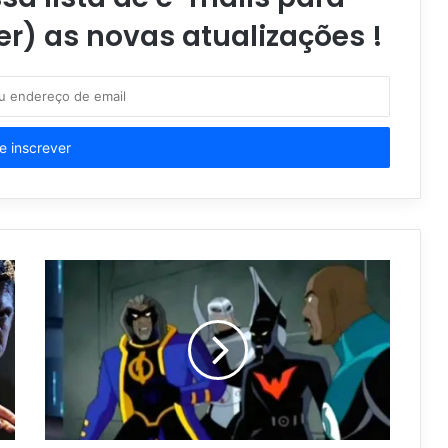
er) as novas atualizações !