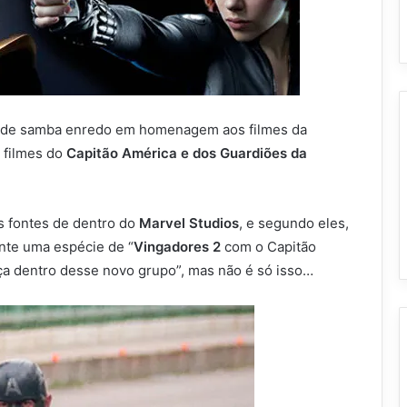
lo de samba enredo em homenagem aos filmes da
 filmes do
Capitão América e dos Guardiões da
 fontes de dentro do
Marvel Studios
, e segundo eles,
nte uma espécie de “
Vingadores 2
com o Capitão
 dentro desse novo grupo”, mas não é só isso…