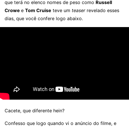
que terá no elenco nomes de peso como
Russell
Crowe
e
Tom Cruise
teve um
teaser
revelado esses
dias, que você confere logo abaixo.
Cacete, que diferente hein?
Confesso que logo quando vi o anúncio do filme, e