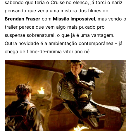
sabendo que teria o Cruise no elenco, já torci o nariz
pensando que veria uma mistura dos filmes do
Brendan Fraser
com
Missão Impossível
, mas vendo o
trailer parece que vem algo mais puxado pro
suspense sobrenatural, o que já é uma vantagem.
Outra novidade é a ambientação contemporânea – já
chega de filme-de-múmia vitoriano né.