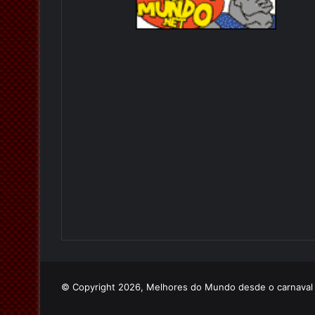
© Copyright 2026, Melhores do Mundo desde o carnava