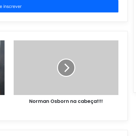
Norman Osborn na cabeça!!!!