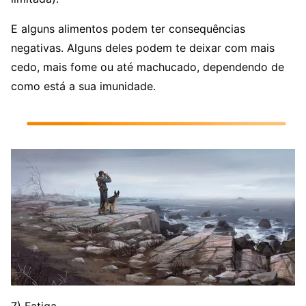
E alguns alimentos podem ter consequências
negativas. Alguns deles podem te deixar com mais
cedo, mais fome ou até machucado, dependendo de
como está a sua imunidade.
7) Fatiga