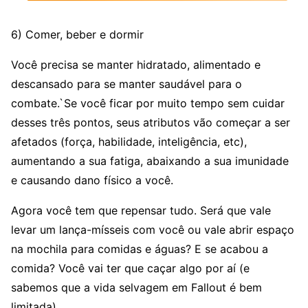
6) Comer, beber e dormir
Você precisa se manter hidratado, alimentado e
descansado para se manter saudável para o
combate.`Se você ficar por muito tempo sem cuidar
desses três pontos, seus atributos vão começar a ser
afetados (força, habilidade, inteligência, etc),
aumentando a sua fatiga, abaixando a sua imunidade
e causando dano físico a você.
Agora você tem que repensar tudo. Será que vale
levar um lança-mísseis com você ou vale abrir espaço
na mochila para comidas e águas? E se acabou a
comida? Você vai ter que caçar algo por aí (e
sabemos que a vida selvagem em Fallout é bem
limitada).