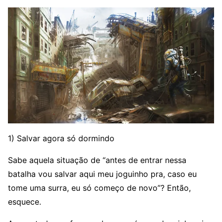
1) Salvar agora só dormindo
Sabe aquela situação de “antes de entrar nessa
batalha vou salvar aqui meu joguinho pra, caso eu
tome uma surra, eu só começo de novo”? Então,
esquece.