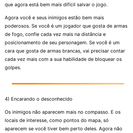
que agora está bem mais difícil salvar o jogo.
Agora você e seus inimigos estão bem mais
poderosos. Se você é um jogador que gosta de armas
de fogo, confie cada vez mais na distância e
posicionamento de seu personagem. Se você é um
cara que gosta de armas brancas, vai precisar contar
cada vez mais com a sua habilidade de bloquear os
golpes.
4) Encarando o desconhecido
Os inimigos não aparecem mais no compasso. E os
locais de interesse, como pontos do mapa, só
aparecem se você tiver bem perto deles. Agora não