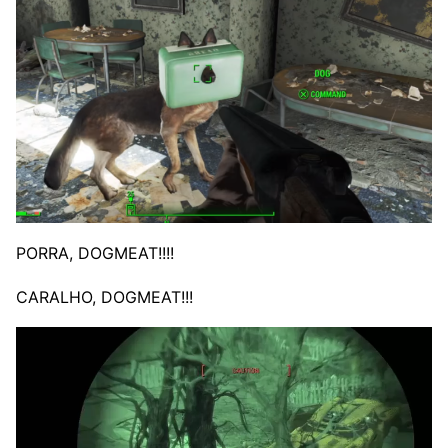
PORRA, DOGMEAT!!!!
CARALHO, DOGMEAT!!!