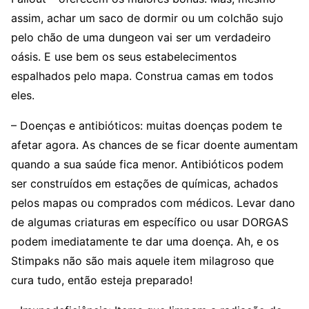
assim, achar um saco de dormir ou um colchão sujo
pelo chão de uma dungeon vai ser um verdadeiro
oásis. E use bem os seus estabelecimentos
espalhados pelo mapa. Construa camas em todos
eles.
– Doenças e antibióticos: muitas doenças podem te
afetar agora. As chances de se ficar doente aumentam
quando a sua saúde fica menor. Antibióticos podem
ser construídos em estações de químicas, achados
pelos mapas ou comprados com médicos. Levar dano
de algumas criaturas em específico ou usar DORGAS
podem imediatamente te dar uma doença. Ah, e os
Stimpaks não são mais aquele item milagroso que
cura tudo, então esteja preparado!