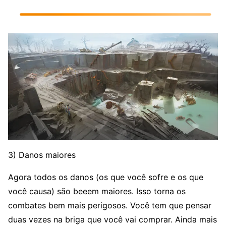
3) Danos maiores
Agora todos os danos (os que você sofre e os que
você causa) são beeem maiores. Isso torna os
combates bem mais perigosos. Você tem que pensar
duas vezes na briga que você vai comprar. Ainda mais