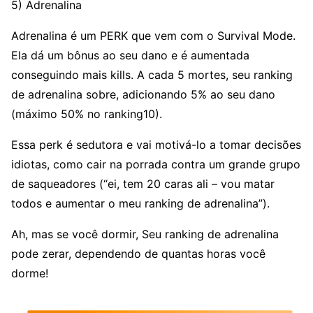
5) Adrenalina
Adrenalina é um PERK que vem com o Survival Mode.
Ela dá um bônus ao seu dano e é aumentada
conseguindo mais kills. A cada 5 mortes, seu ranking
de adrenalina sobre, adicionando 5% ao seu dano
(máximo 50% no ranking10).
Essa perk é sedutora e vai motivá-lo a tomar decisões
idiotas, como cair na porrada contra um grande grupo
de saqueadores (“ei, tem 20 caras ali – vou matar
todos e aumentar o meu ranking de adrenalina”).
Ah, mas se você dormir, Seu ranking de adrenalina
pode zerar, dependendo de quantas horas você
dorme!