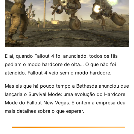
E aí, quando Fallout 4 foi anunciado, todos os fãs
pediam o modo hardcore de olta… O que não foi
atendido. Fallout 4 veio sem o modo hardcore.
Mas eis que há pouco tempo a Bethesda anunciou que
lançaria o Survival Mode: uma evolução do Hardcore
Mode do Fallout New Vegas. E ontem a empresa deu
mais detalhes sobre o que esperar.