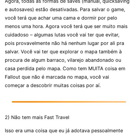
Agora, todas as formas de saves (manual, quicksaving
e autosaves) estão desativadas. Para salvar o game,
você terá que achar uma cama e dormir por pelo
menos uma hora. Agora você terá que ser muito mais
cuidadoso – algumas lutas você vai ter que evitar,
pois provavelmente não há nenhum lugar por ali pra
salvar. Você vai ter que explorar o mapa também à
procura de algum barraco, vilarejo abandonado ou
casa perdida pelo mapa. Como tem MUITA coisa em
Fallout que não é marcada no mapa, você vai
começar a descobrir muitas coisas por aí.
2) Não tem mais Fast Travel
Isso era uma coisa que eu já adotava pessoalmente