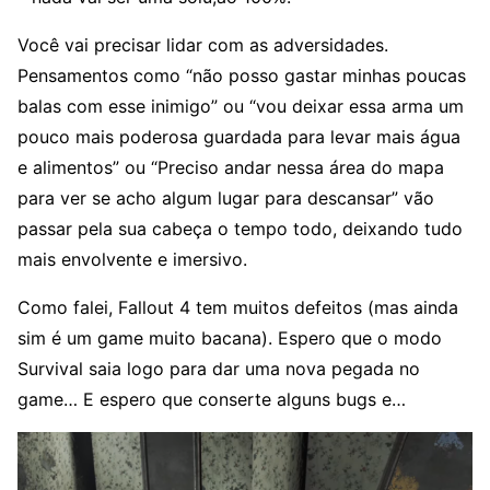
Você vai precisar lidar com as adversidades.
Pensamentos como “não posso gastar minhas poucas
balas com esse inimigo” ou “vou deixar essa arma um
pouco mais poderosa guardada para levar mais água
e alimentos” ou “Preciso andar nessa área do mapa
para ver se acho algum lugar para descansar” vão
passar pela sua cabeça o tempo todo, deixando tudo
mais envolvente e imersivo.
Como falei, Fallout 4 tem muitos defeitos (mas ainda
sim é um game muito bacana). Espero que o modo
Survival saia logo para dar uma nova pegada no
game… E espero que conserte alguns bugs e…