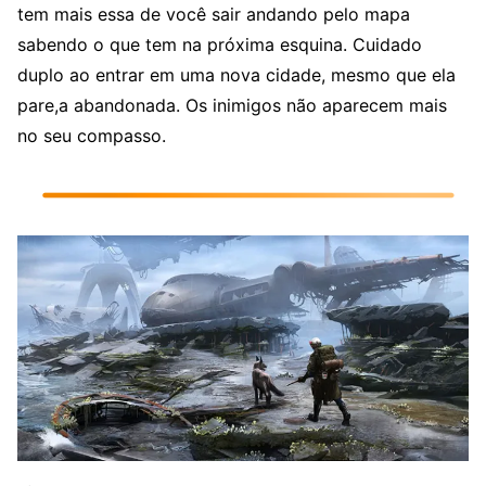
tem mais essa de você sair andando pelo mapa
sabendo o que tem na próxima esquina. Cuidado
duplo ao entrar em uma nova cidade, mesmo que ela
pare,a abandonada. Os inimigos não aparecem mais
no seu compasso.