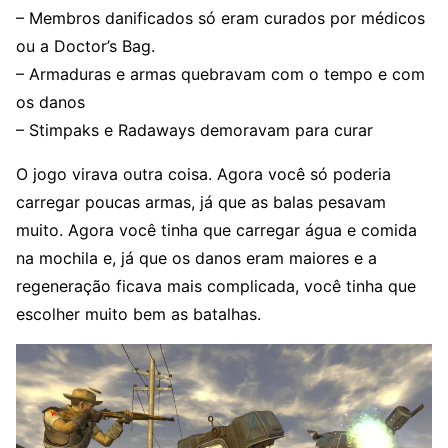
– Membros danificados só eram curados por médicos
ou a Doctor’s Bag.
– Armaduras e armas quebravam com o tempo e com
os danos
– Stimpaks e Radaways demoravam para curar
O jogo virava outra coisa. Agora você só poderia
carregar poucas armas, já que as balas pesavam
muito. Agora você tinha que carregar água e comida
na mochila e, já que os danos eram maiores e a
regeneração ficava mais complicada, você tinha que
escolher muito bem as batalhas.