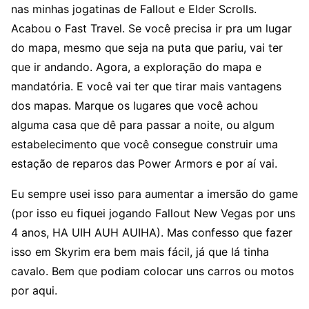
nas minhas jogatinas de Fallout e Elder Scrolls.
Acabou o Fast Travel. Se você precisa ir pra um lugar
do mapa, mesmo que seja na puta que pariu, vai ter
que ir andando. Agora, a exploração do mapa e
mandatória. E você vai ter que tirar mais vantagens
dos mapas. Marque os lugares que você achou
alguma casa que dê para passar a noite, ou algum
estabelecimento que você consegue construir uma
estação de reparos das Power Armors e por aí vai.
Eu sempre usei isso para aumentar a imersão do game
(por isso eu fiquei jogando Fallout New Vegas por uns
4 anos, HA UIH AUH AUIHA). Mas confesso que fazer
isso em Skyrim era bem mais fácil, já que lá tinha
cavalo. Bem que podiam colocar uns carros ou motos
por aqui.