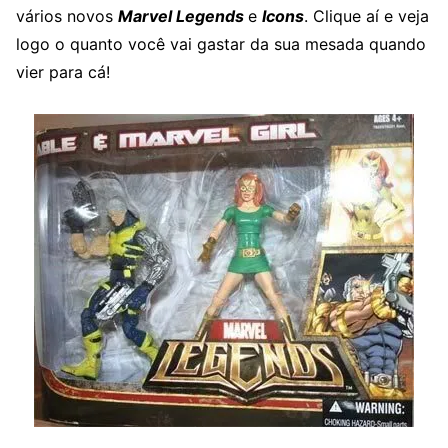
vários novos
Marvel Legends
e
Icons
. Clique aí e veja
logo o quanto você vai gastar da sua mesada quando
vier para cá!