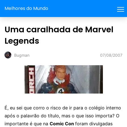
Melhores do Mundo
Uma caralhada de Marvel
Legends
07/08/2007
Bugman
É, eu sei que corro o risco de ir para o colégio interno
após o palavrão do título, mas o que isso importa? O
importante é que na
Comic Con
foram divulgadas