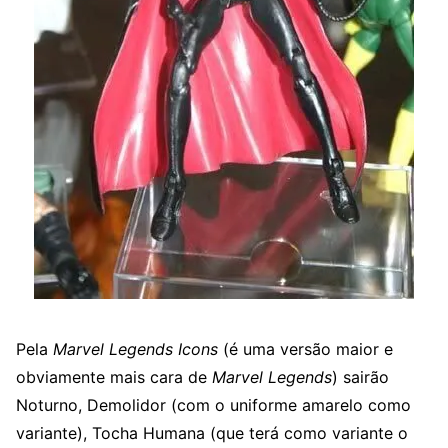
Pela
Marvel Legends Icons
(é uma versão maior e
obviamente mais cara de
Marvel Legends
) sairão
Noturno, Demolidor (com o uniforme amarelo como
variante), Tocha Humana (que terá como variante o