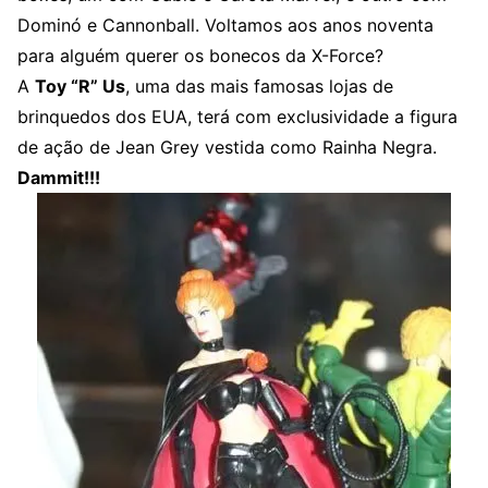
Dominó e Cannonball. Voltamos aos anos noventa
para alguém querer os bonecos da X-Force?
A
Toy “R” Us
, uma das mais famosas lojas de
brinquedos dos EUA, terá com exclusividade a figura
de ação de Jean Grey vestida como Rainha Negra.
Dammit!!!