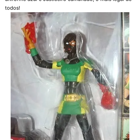
todos!