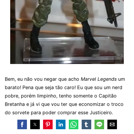
Bem, eu não vou negar que acho
Marvel Legends
um
barato! Pena que seja tão caro! Eu que sou um nerd
pobre, porém limpinho, tenho somente o Capitão
Bretanha e já vi que vou ter que economizar o troco
do sorvete para poder comprar esse Justiceiro.