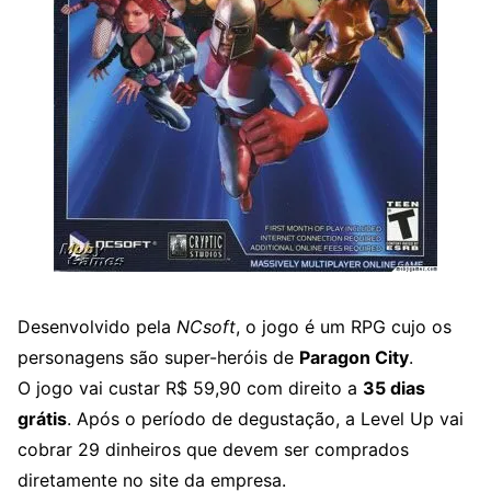
Desenvolvido pela
NCsoft
, o jogo é um RPG cujo os
personagens são super-heróis de
Paragon City
.
O jogo vai custar R$ 59,90 com direito a
35 dias
grátis
. Após o período de degustação, a Level Up vai
cobrar 29 dinheiros que devem ser comprados
diretamente no site da empresa.