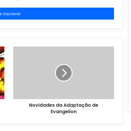
Novidades da Adaptação de
Evangelion