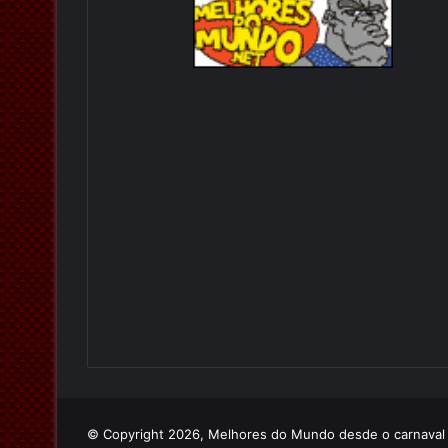
© Copyright 2026, Melhores do Mundo desde o carnava