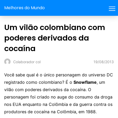
Melhores do Mundo
Um vilão colombiano com
poderes derivados da
cocaína
19/08/2013
Colaborador col
Você sabe qual é o único personagem do universo DC
registrado como colombiano? É o
Snowflame
, um
vilão com poderes derivados da cocaína. O
personagem foi criado no auge do consumo da droga
nos EUA enquanto na Colômbia e da guerra contra os
produtores de cocaína na Colômbia, em 1988.