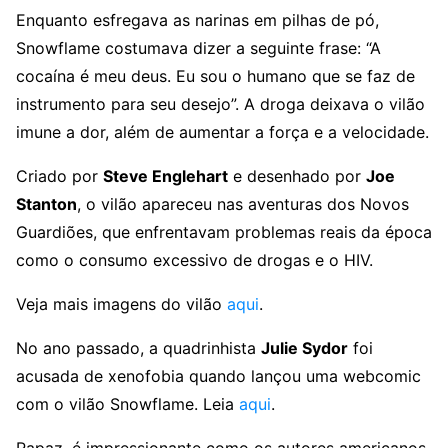
Enquanto esfregava as narinas em pilhas de pó,
Snowflame costumava dizer a seguinte frase: “A
cocaína é meu deus. Eu sou o humano que se faz de
instrumento para seu desejo”. A droga deixava o vilão
imune a dor, além de aumentar a força e a velocidade.
Criado por
Steve Englehart
e desenhado por
Joe
Stanton
, o vilão apareceu nas aventuras dos Novos
Guardiões, que enfrentavam problemas reais da época
como o consumo excessivo de drogas e o HIV.
Veja mais imagens do vilão
aqui
.
No ano passado, a quadrinhista
Julie Sydor
foi
acusada de xenofobia quando lançou uma webcomic
com o vilão Snowflame. Leia
aqui
.