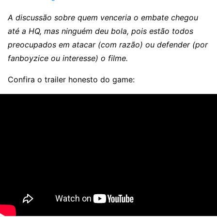
A discussão sobre quem venceria o embate chegou
até a HQ, mas ninguém deu bola, pois estão todos
preocupados em atacar (com razão) ou defender (por
fanboyzice ou interesse) o filme.
Confira o trailer honesto do game: