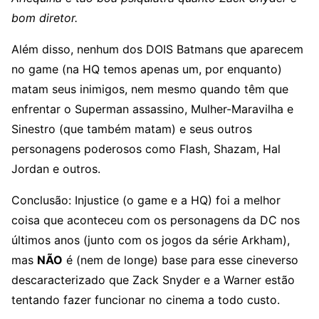
bom diretor.
Além disso, nenhum dos DOIS Batmans que aparecem
no game (na HQ temos apenas um, por enquanto)
matam seus inimigos, nem mesmo quando têm que
enfrentar o Superman assassino, Mulher-Maravilha e
Sinestro (que também matam) e seus outros
personagens poderosos como Flash, Shazam, Hal
Jordan e outros.
Conclusão: Injustice (o game e a HQ) foi a melhor
coisa que aconteceu com os personagens da DC nos
últimos anos (junto com os jogos da série Arkham),
mas
NÃO
é (nem de longe) base para esse cineverso
descaracterizado que Zack Snyder e a Warner estão
tentando fazer funcionar no cinema a todo custo.