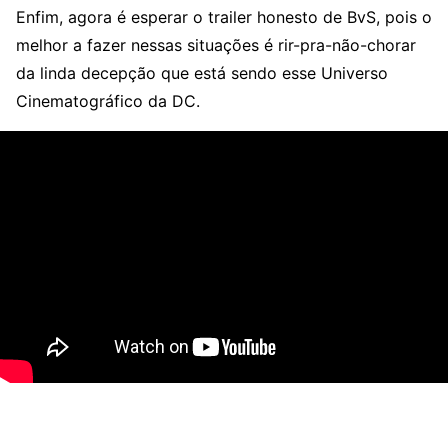
Enfim, agora é esperar o trailer honesto de BvS, pois o
melhor a fazer nessas situações é rir-pra-não-chorar
da linda decepção que está sendo esse Universo
Cinematográfico da DC.