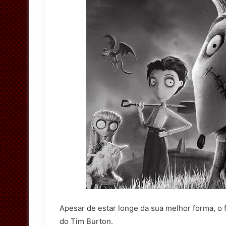
Apesar de estar longe da sua melhor forma, 
do Tim Burton.