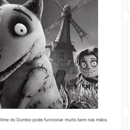
o filme do Dumbo pode funcionar muito bem nas mãos