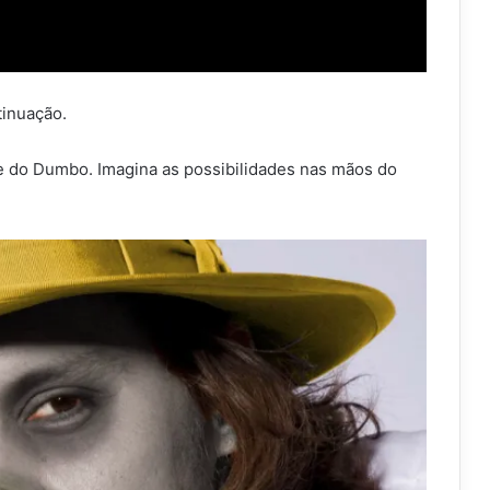
inuação.
e do Dumbo. Imagina as possibilidades nas mãos do