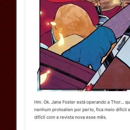
Hm. Ok. Jane Foster está operando a Thor… qu
nenhum protoalien por perto, fica meio difícil
difícil com a revista nova esse mês.