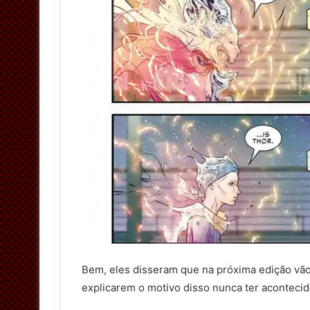
Bem, eles disseram que na próxima edição vão 
explicarem o motivo disso nunca ter acontecid