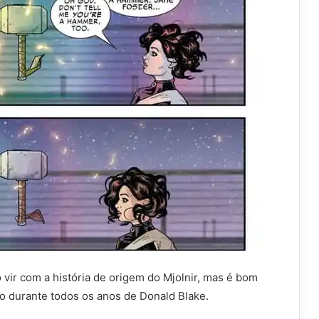
vir com a história de origem do Mjolnir, mas é bom
o durante todos os anos de Donald Blake.