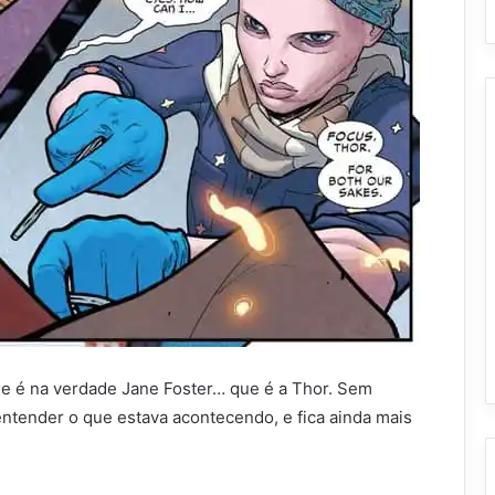
e é na verdade Jane Foster… que é a Thor. Sem
 entender o que estava acontecendo, e fica ainda mais