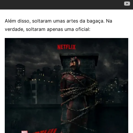
Além disso, soltaram umas artes da bagaça. Na
verdade, soltaram apenas uma oficial: