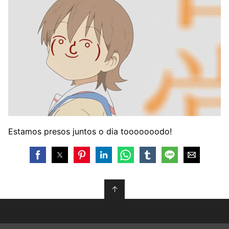
Estamos presos juntos o dia tooooooodo!
↑