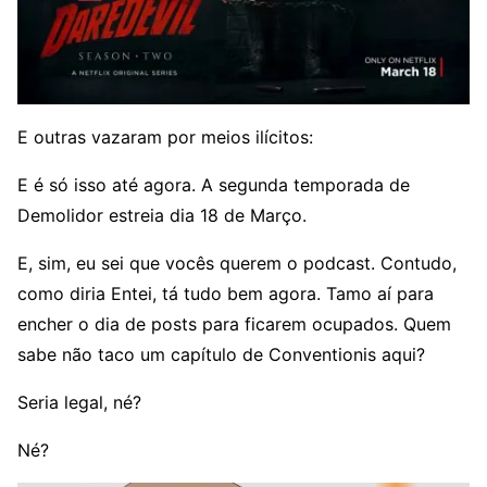
E outras vazaram por meios ilícitos:
E é só isso até agora. A segunda temporada de
Demolidor estreia dia 18 de Março.
E, sim, eu sei que vocês querem o podcast. Contudo,
como diria Entei, tá tudo bem agora. Tamo aí para
encher o dia de posts para ficarem ocupados. Quem
sabe não taco um capítulo de Conventionis aqui?
Seria legal, né?
Né?