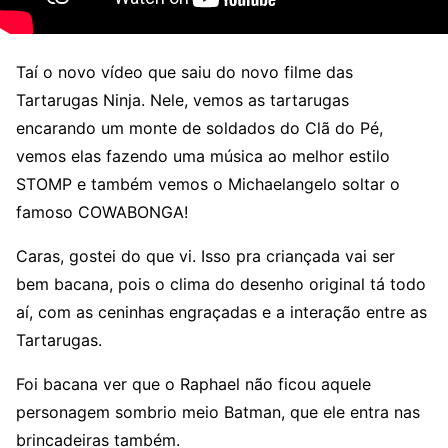
Taí o novo vídeo que saiu do novo filme das
Tartarugas Ninja. Nele, vemos as tartarugas
encarando um monte de soldados do Clã do Pé,
vemos elas fazendo uma música ao melhor estilo
STOMP e também vemos o Michaelangelo soltar o
famoso COWABONGA!
Caras, gostei do que vi. Isso pra criançada vai ser
bem bacana, pois o clima do desenho original tá todo
aí, com as ceninhas engraçadas e a interação entre as
Tartarugas.
Foi bacana ver que o Raphael não ficou aquele
personagem sombrio meio Batman, que ele entra nas
brincadeiras também.