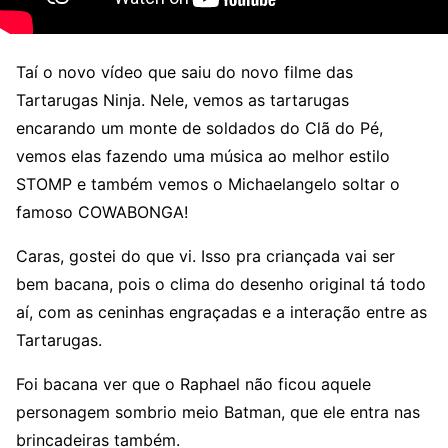
Taí o novo vídeo que saiu do novo filme das
Tartarugas Ninja. Nele, vemos as tartarugas
encarando um monte de soldados do Clã do Pé,
vemos elas fazendo uma música ao melhor estilo
STOMP e também vemos o Michaelangelo soltar o
famoso COWABONGA!
Caras, gostei do que vi. Isso pra criançada vai ser
bem bacana, pois o clima do desenho original tá todo
aí, com as ceninhas engraçadas e a interação entre as
Tartarugas.
Foi bacana ver que o Raphael não ficou aquele
personagem sombrio meio Batman, que ele entra nas
brincadeiras também.