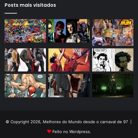
Posts mais visitados
© Copyright 2026, Melhores do Mundo desde o carnaval de 97 |
Feito no Wordpress.