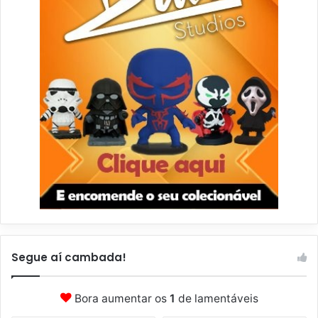
Segue aí cambada!
Bora aumentar os
1
de lamentáveis