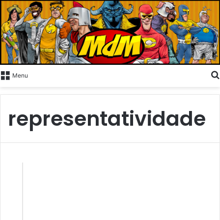
Menu
representatividade