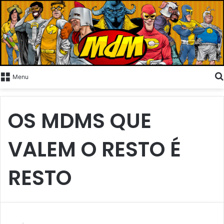
Menu
OS MDMS QUE
VALEM O RESTO É
RESTO