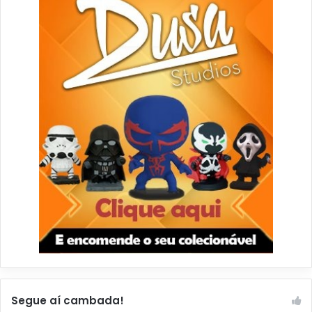
Segue aí cambada!