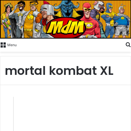
Menu
mortal kombat XL