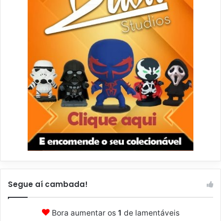
Segue aí cambada!
Bora aumentar os
1
de lamentáveis