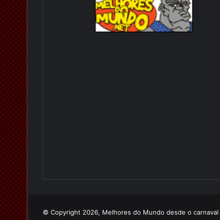
© Copyright 2026, Melhores do Mundo desde o carnava