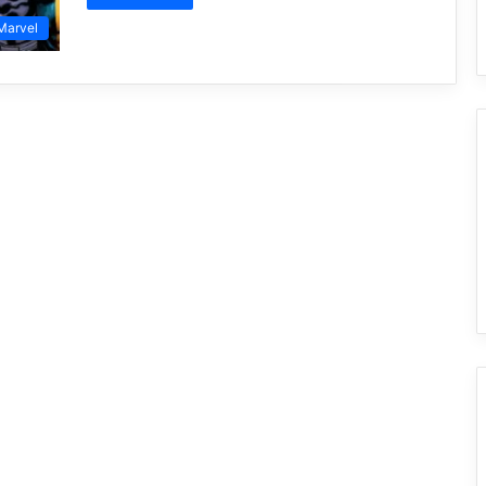
Marvel